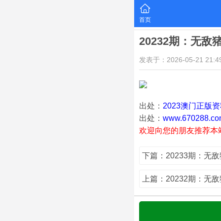
首页
20232期：无敌
发表于：2026-05-21 21:49
出处：
2023澳门正版
出处：
www.670288.co
欢迎向您的朋友推荐本
下篇：20233期：无
上篇：20232期：无