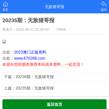
无敌猪哥报
首页
返回
20235期：无敌猪哥报
发表于：2026-05-21 21:49:53
79568
出处：
2023澳门正版资料
出处：
www.670288.com
欢迎向您的朋友推荐本站或本资料，一起交流！
下篇：20236期：无敌猪哥报
上篇：20235期：无敌猪哥报
返回首页